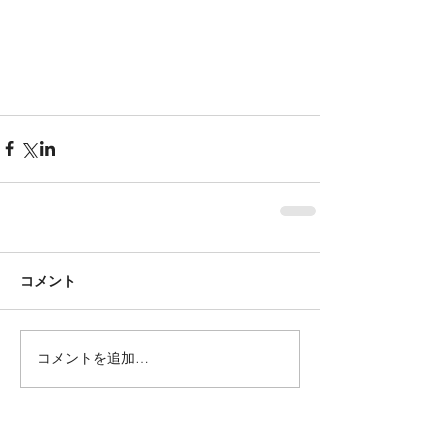
コメント
コメントを追加…