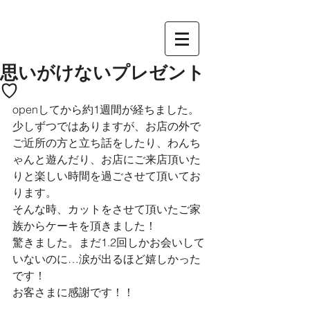
思いがけないプレゼント
♡
openしてから約1週間が経ちました。
少しずつではありますが、お店の外で
ご近所の方と立ち話をしたり、わんち
ゃんと遊んだり、お店にご来店頂いた
りと楽しい時間を過ごさせて頂いてお
ります。
そんな時、カットをさせて頂いたご家
族からケーキを頂きました！
驚きました。まだ1.2回しかお会いして
いないのに…涙が出るほど嬉しかった
です！
お客さまに感謝です！！