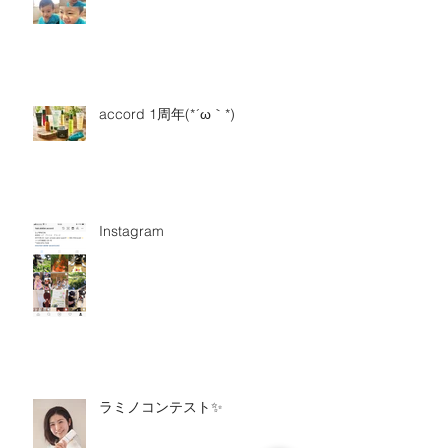
accord 1周年(*´ω｀*)
Instagram
ラミノコンテスト✨