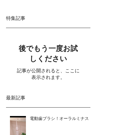
特集記事
後でもう一度お試
しください
記事が公開されると、ここに
表示されます。
最新記事
電動歯ブラシ！オーラルミナス