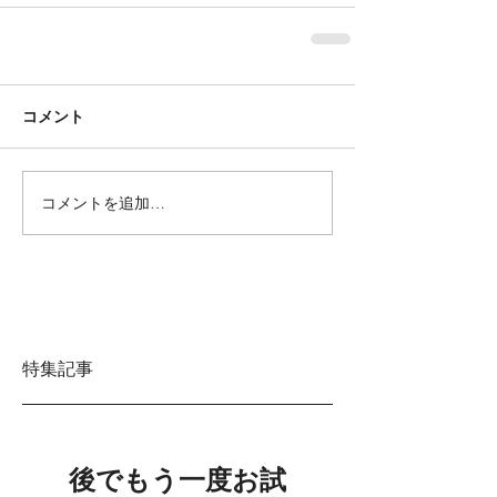
コメント
コメントを追加…
特集記事
後でもう一度お試