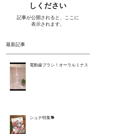
しください
記事が公開されると、ここに
表示されます。
最新記事
電動歯ブラシ！オーラルミナス
シュナ特集🐕