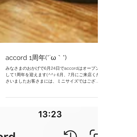
accord 1周年(*´ω｀*)
みなさまのおかげで6月24日でaccordはオープン